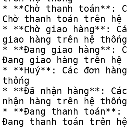
* **Chờ thanh toán**: C
Chờ thanh toán trên hệ 
* **Chờ giao hàng**: Cá
giao hàng trên hệ thống

* **Đang giao hàng**: C
Đang giao hàng trên hệ 
* **Huỷ**: Các đơn hàng
thống

* **Đã nhận hàng**: Các
nhận hàng trên hệ thống

* **Đang thanh toán**: 
Đang thanh toán trên hệ