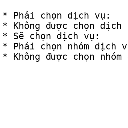
* Phải chọn dịch vụ:

* Không được chọn dịch v
* Sẽ chọn dịch vụ:

* Phải chọn nhóm dịch vụ