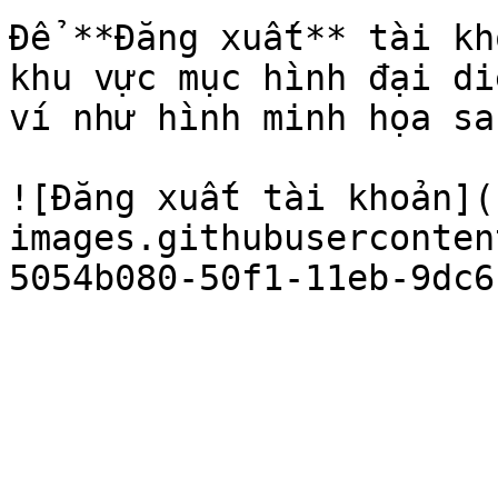
Để **Đăng xuất** tài kh
khu vực mục hình đại di
ví như hình minh họa sau
![Đăng xuất tài khoản](
images.githubuserconten