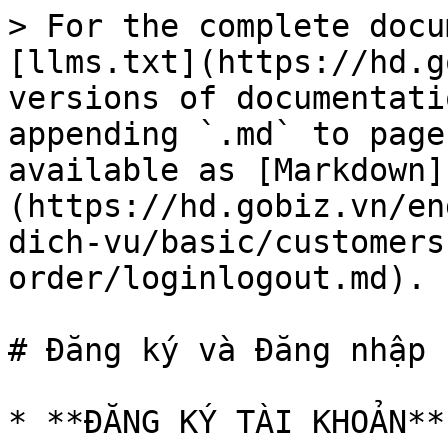
> For the complete docu
[llms.txt](https://hd.g
versions of documentati
appending `.md` to page
available as [Markdown]
(https://hd.gobiz.vn/en
dich-vu/basic/customers
order/loginlogout.md).

# Đăng ký và Đăng nhập

* **ĐĂNG KÝ TÀI KHOẢN**: