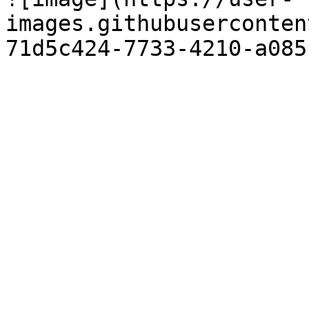
images.githubuserconten