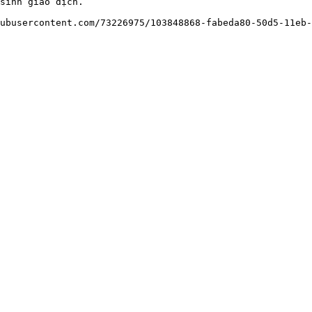
sinh giao dịch.
