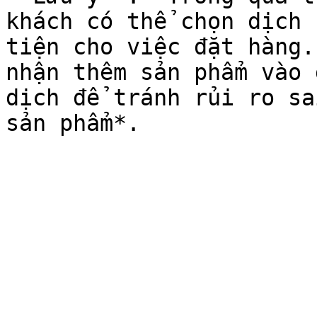
khách có thể chọn dịch 
tiện cho việc đặt hàng.
nhận thêm sản phẩm vào 
dịch để tránh rủi ro sa